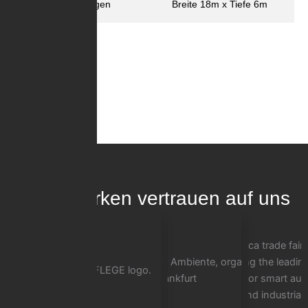
Abmessungen
Breite 18m x Tiefe 6m
Trotec
100+ Marken vertrauen auf uns