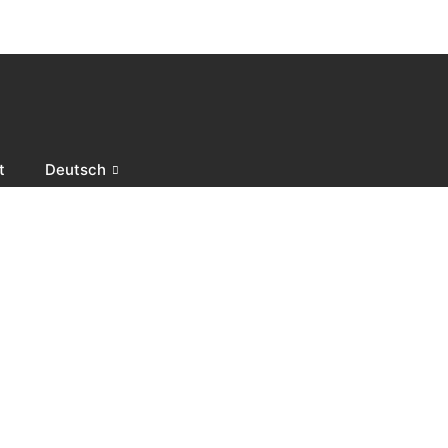
t
Deutsch